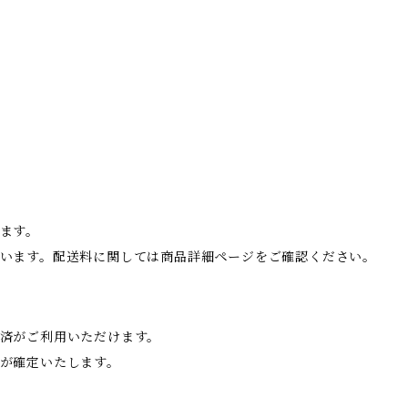
ます。
います。配送料に関しては商品詳細ページをご確認ください。
済がご利用いただけます。
が確定いたします。