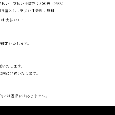
支払い：支払い手数料：350円（税込）
引き落とし：支払い手数料：無料
のお支払い）：
が確定いたします。
送いたします。
以内に発送いたします。
的には返品には応じません。