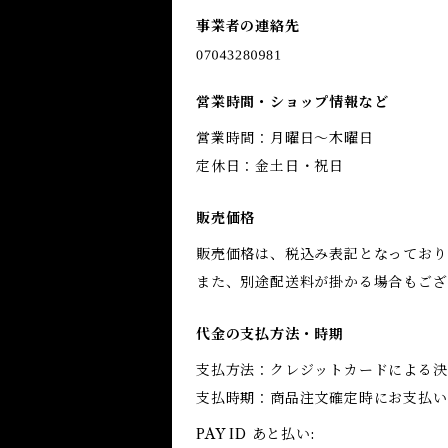
事業者の連絡先
営業時間・ショップ情報など
営業時間：月曜日〜木曜日
定休日：金土日・祝日
販売価格
販売価格は、税込み表記となっており
また、別途配送料が掛かる場合もござ
代金の支払方法・時期
支払方法：クレジットカードによる決
支払時期：商品注文確定時にお支払い
PAY ID あと払い: